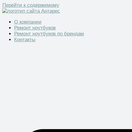
Перейти к содержимому
О компании
Ремонт ноутбуков
Ремонт ноутбуков по брендам
Контакты