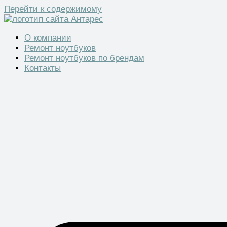
Перейти к содержимому
О компании
Ремонт ноутбуков
Ремонт ноутбуков по брендам
Контакты