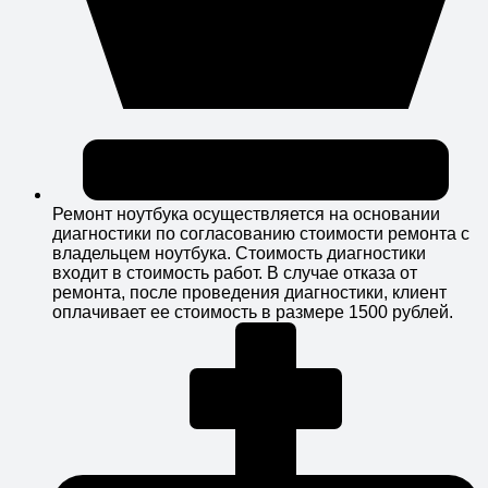
Ремонт ноутбука осуществляется на основании
диагностики по согласованию стоимости ремонта с
владельцем ноутбука. Стоимость диагностики
входит в стоимость работ. В случае отказа от
ремонта, после проведения диагностики, клиент
оплачивает ее стоимость в размере 1500 рублей.