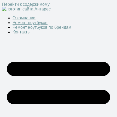
Перейти к содержимому
О компании
Ремонт ноутбуков
Ремонт ноутбуков по брендам
Контакты