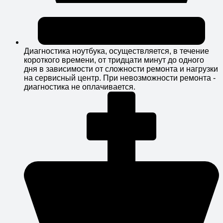
Диагностика ноутбука, осуществляется, в течение
короткого времени, от тридцати минут до одного
дня в зависимости от сложности ремонта и нагрузки
на сервисный центр. При невозможности ремонта -
диагностика не оплачивается.