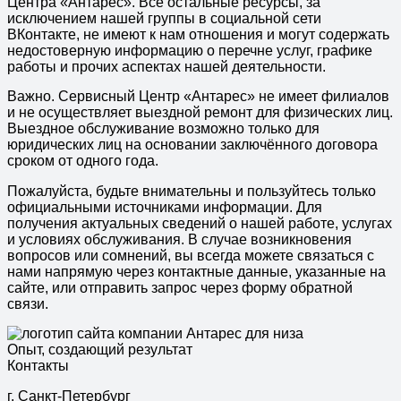
Центра «Антарес». Все остальные ресурсы, за
исключением нашей группы в социальной сети
ВКонтакте, не имеют к нам отношения и могут содержать
недостоверную информацию о перечне услуг, графике
работы и прочих аспектах нашей деятельности.
Важно. Сервисный Центр «Антарес» не имеет филиалов
и не осуществляет выездной ремонт для физических лиц.
Выездное обслуживание возможно только для
юридических лиц на основании заключённого договора
сроком от одного года.
Пожалуйста, будьте внимательны и пользуйтесь только
официальными источниками информации. Для
получения актуальных сведений о нашей работе, услугах
и условиях обслуживания. В случае возникновения
вопросов или сомнений, вы всегда можете связаться с
нами напрямую через контактные данные, указанные на
сайте, или отправить запрос через форму обратной
связи.
Опыт, создающий результат
Контакты
г. Санкт-Петербург