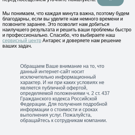
Мы понимаем, что каждая минута важна, поэтому будем
благодарны, если вы уделите нам немного времени и
позвоните заранее. Это позволит нам добиться
наилучшего результата и решить ваши проблемы быстро
и профессионально. Спасибо, что выбираете наш
сервисный центр
Антарес и доверяете нам решение
ваших задач.
Обращаем Ваше внимание на то, что
данный интернет-сайт носит
исключительно информационный
характер. И ни при каких условиях не
является публичной офертой,
определяемой положениями ч. 2 ст. 437
Гражданского кодекса Российской
Федерации. Для получения подробной
информации о стоимости и сроках
выполнения услуг. Пожалуйста,
обращайтесь к сотрудникам компании.