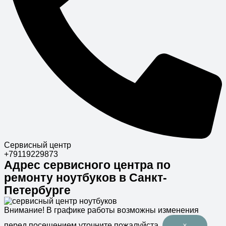
Сервисный центр
+79119229873
Адрес сервисного центра по
ремонту ноутбуков в Санкт-
Петербурге
Внимание!
В графике работы возможны изменения
перед посещением уточните пожалуйста.
×