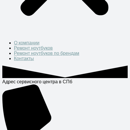
О компании
Ремонт ноутбуков
Ремонт ноутбуков по брендам
Контакты
Адрес сервисного центра в СПб