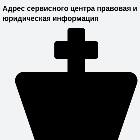
Адрес сервисного центра правовая и
юридическая информация