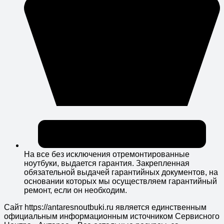
На все без исключения отремонтированные
ноутбуки, выдается гарантия. Закрепленная
обязательной выдачей гарантийных документов, на
основании которых мы осуществляем гарантийный
ремонт, если он необходим.
Сайт https://antaresnoutbuki.ru является единственным
официальным информационным источником Сервисного